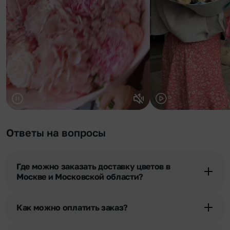
Ответы на вопросы
Где можно заказать доставку цветов в
Москве и Московской области?
Оформить доставку цветов можно в нашем приложении, на
сайте flor2u.ru, по телефону горячей линии или в чате.
Как можно оплатить заказ?
Мы предусмотрели все возможные варианты оплаты: