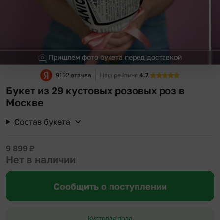
Пришлем фото букета перед доставкой
9132 отзыва
Наш рейтинг
4.7
Букет из 29 кустовых розовых роз в
Москве
Состав букета
9 899
₽
Нет в наличии
Сообщить о поступлении
Кустовая роза