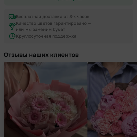
Бесплатная доставка от 3-х часов
Качество цветов гарантировано —
или мы заменим букет
Круглосуточная поддержка
Отзывы наших клиентов