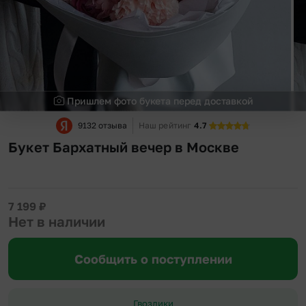
Пришлем фото букета перед доставкой
9132 отзыва
Наш рейтинг
4.7
Букет Бархатный вечер в Москве
7 199
₽
Нет в наличии
Сообщить о поступлении
Гвоздики