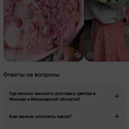
Ответы на вопросы
Где можно заказать доставку цветов в
Москве и Московской области?
Оформить доставку цветов можно в нашем приложении, на
сайте flor2u.ru, по телефону горячей линии или в чате.
Как можно оплатить заказ?
Мы предусмотрели все возможные варианты оплаты: