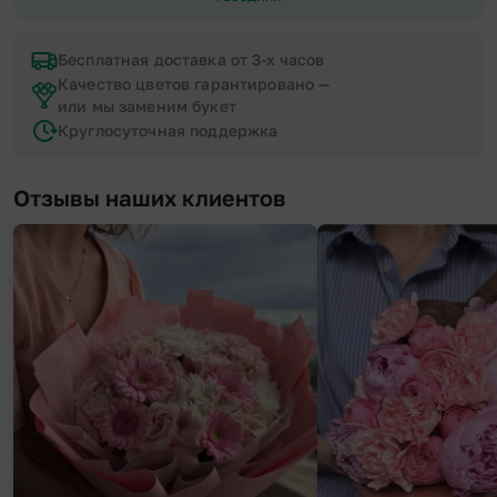
Бесплатная доставка от 3-х часов
Качество цветов гарантировано —
или мы заменим букет
Круглосуточная поддержка
Отзывы наших клиентов