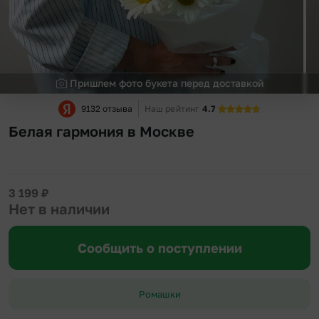
Пришлем фото букета перед доставкой
9132 отзыва
Наш рейтинг
4.7
Белая гармония в Москве
3 199
₽
Нет в наличии
Сообщить о поступлении
Ромашки