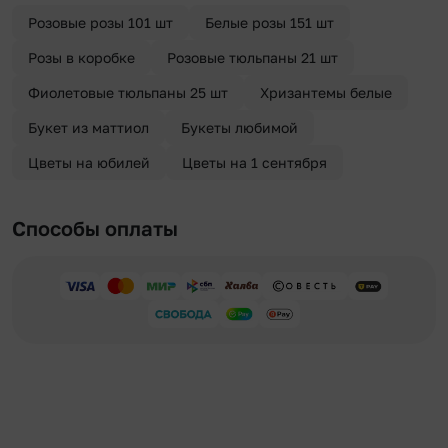
отправителя. Услуга бесплатная.
Розовые розы 101 шт
Белые розы 151 шт
Розы в коробке
Розовые тюльпаны 21 шт
Фиолетовые тюльпаны 25 шт
Хризантемы белые
Букет из маттиол
Букеты любимой
Цветы на юбилей
Цветы на 1 сентября
Способы оплаты