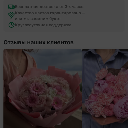
Бесплатная доставка от 3-х часов
Качество цветов гарантировано —
или мы заменим букет
Круглосуточная поддержка
Отзывы наших клиентов