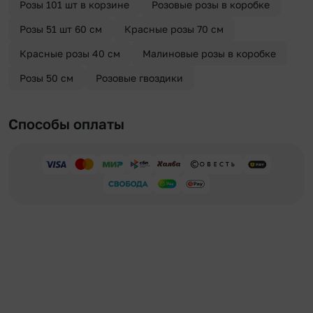
Розы 101 шт в корзине
Розовые розы в коробке
Розы 51 шт 60 см
Красные розы 70 см
Красные розы 40 см
Малиновые розы в коробке
Розы 50 см
Розовые гвоздики
Способы оплаты