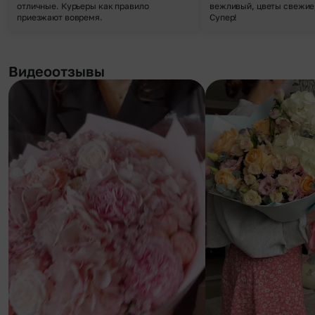
отличные. Курьеры как правило
вежливый, цветы свежие,
приезжают вовремя.
Супер!
Видеоотзывы