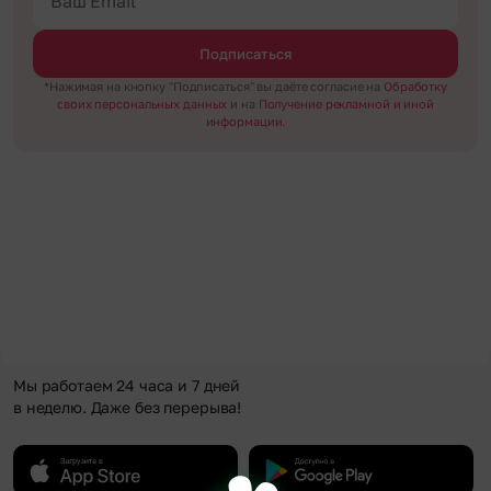
Подписаться
*Нажимая на кнопку "Подписаться" вы даёте согласие на
Обработку
своих персональных данных
и на
Получение рекламной и иной
информации.
Мы работаем 24 часа и 7 дней
в неделю. Даже без перерыва!