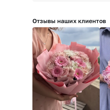
Отзывы наших клиентов