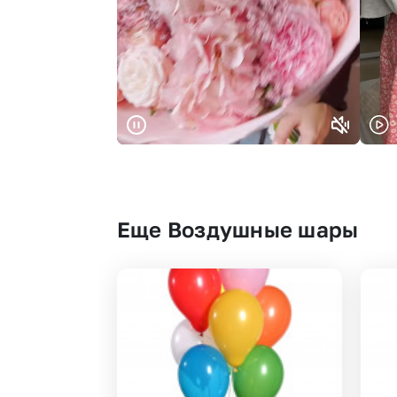
Еще Воздушные шары