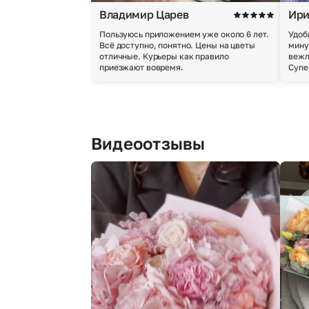
Владимир Царев
Ири
Пользуюсь приложением уже около 6 лет.
Удоб
Всё доступно, понятно. Цены на цветы
мину
отличные. Курьеры как правило
вежл
приезжают вовремя.
Супе
Видеоотзывы