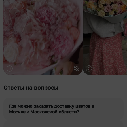
Ответы на вопросы
Где можно заказать доставку цветов в
Москве и Московской области?
Оформить доставку цветов можно в нашем приложении, на
сайте flor2u.ru, по телефону горячей линии или в чате.