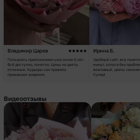
Владимир Царев
Ирина Б.
Пользуюсь приложением уже около 6 лет.
Удобный сайт, все понятн
Всё доступно, понятно. Цены на цветы
минут, оплата без пробле
отличные. Курьеры как правило
вежливый, цветы свежие,
приезжают вовремя.
Супер!
Видеоотзывы