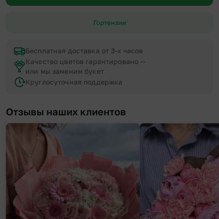
Гортензии
Бесплатная доставка от 3-х часов
Качество цветов гарантировано —
или мы заменим букет
Круглосуточная поддержка
Отзывы наших клиентов