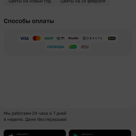
Цветы на новый год
Цветы на 14 февраля
Способы оплаты
Мы работаем 24 часа и 7 дней
в неделю. Даже без перерыва!