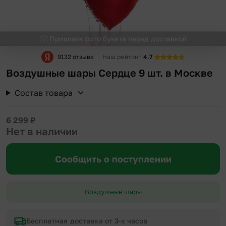
Пришлем фото букета перед доставкой
9132 отзыва
Наш рейтинг
4.7
Воздушные шары Сердце 9 шт. в Москве
Состав товара
6 299
₽
Нет в наличии
Сообщить о поступлении
Воздушные шары
Бесплатная доставка от 3-х часов