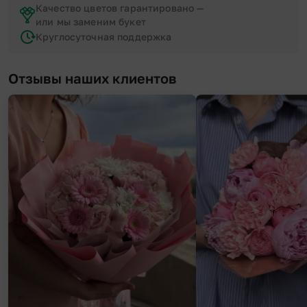
Качество цветов гарантировано —
или мы заменим букет
Круглосуточная поддержка
Отзывы наших клиентов