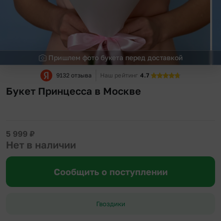
Пришлем фото букета перед доставкой
9132 отзыва
Наш рейтинг
4.7
Букет Принцесса в Москве
5 999
₽
Нет в наличии
Сообщить о поступлении
Гвоздики