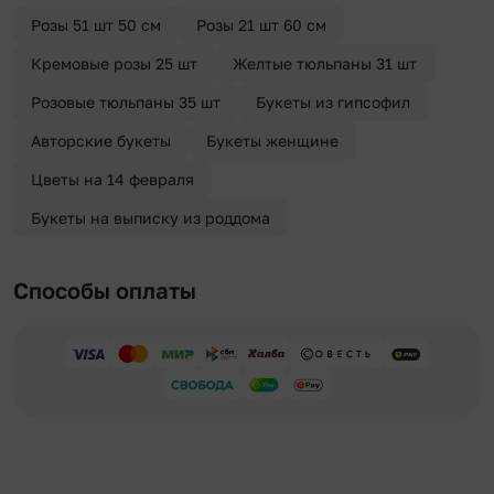
отправителя. Услуга бесплатная.
Розы 51 шт 50 см
Розы 21 шт 60 см
Кремовые розы 25 шт
Желтые тюльпаны 31 шт
Розовые тюльпаны 35 шт
Букеты из гипсофил
Авторские букеты
Букеты женщине
Цветы на 14 февраля
Букеты на выписку из роддома
Способы оплаты