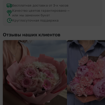
Бесплатная доставка от 3-х часов
Качество цветов гарантировано —
или мы заменим букет
Круглосуточная поддержка
Отзывы наших клиентов