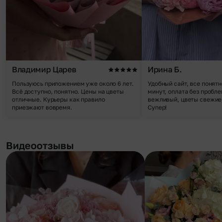
Владимир Царев
Ирина Б.
Пользуюсь приложением уже около 6 лет.
Удобный сайт, все понятн
Всё доступно, понятно. Цены на цветы
минут, оплата без пробле
отличные. Курьеры как правило
вежливый, цветы свежие,
приезжают вовремя.
Супер!
Видеоотзывы