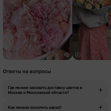
Ответы на вопросы
Где можно заказать доставку цветов в
Москве и Московской области?
Оформить доставку цветов можно в нашем приложении, на
сайте flor2u.ru, по телефону горячей линии или в чате.
Как можно оплатить заказ?