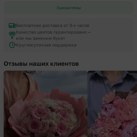
Хризантемы
Бесплатная доставка от 3-х часов
Качество цветов гарантировано —
или мы заменим букет
Круглосуточная поддержка
Отзывы наших клиентов