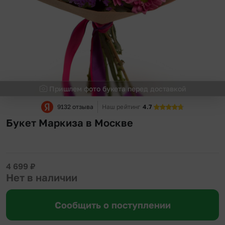
Пришлем фото букета перед доставкой
9132 отзыва
Наш рейтинг
4.7
Букет Маркиза в Москве
4 699
₽
Нет в наличии
Сообщить о поступлении