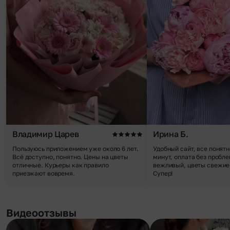
Владимир Царев
Ирина Б.
Пользуюсь приложением уже около 6 лет.
Удобный сайт, все понятн
Всё доступно, понятно. Цены на цветы
минут, оплата без пробле
отличные. Курьеры как правило
вежливый, цветы свежие,
приезжают вовремя.
Супер!
Видеоотзывы