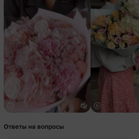
Ответы на вопросы