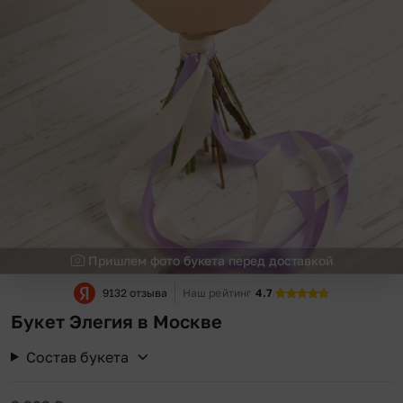
Пришлем фото букета перед доставкой
9132 отзыва
Наш рейтинг
4.7
Букет Элегия в Москве
Состав букета