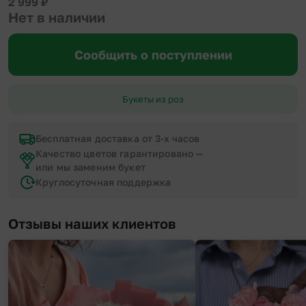
2 999
₽
Нет в наличии
Сообщить о поступлении
Букеты из роз
Бесплатная доставка от 3-х часов
Качество цветов гарантировано —
или мы заменим букет
Круглосуточная поддержка
Отзывы наших клиентов