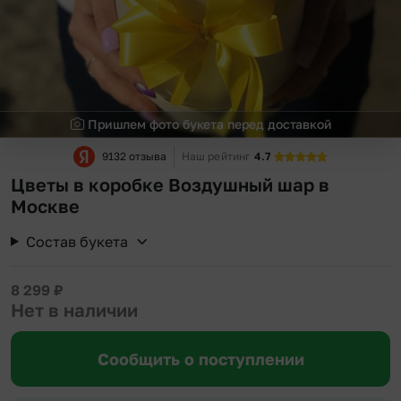
Пришлем фото букета перед доставкой
9132 отзыва
Наш рейтинг
4.7
Цветы в коробке Воздушный шар в
Москве
Состав букета
8 299
₽
Нет в наличии
Сообщить о поступлении