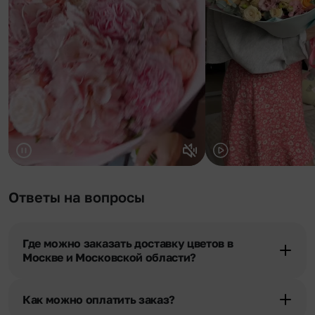
Ответы на вопросы
Где можно заказать доставку цветов в
Москве и Московской области?
Оформить доставку цветов можно в нашем приложении, на
сайте flor2u.ru, по телефону горячей линии или в чате.
Как можно оплатить заказ?