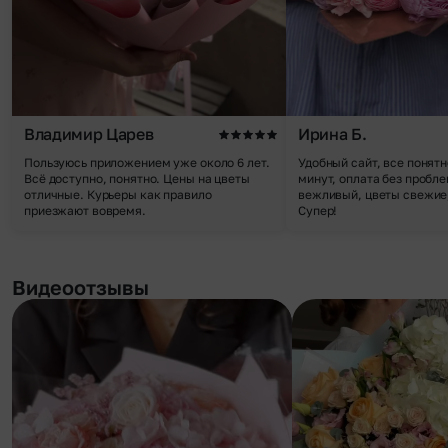
Владимир Царев
Ирина Б.
Пользуюсь приложением уже около 6 лет.
Удобный сайт, все понятн
Всё доступно, понятно. Цены на цветы
минут, оплата без пробле
отличные. Курьеры как правило
вежливый, цветы свежие,
приезжают вовремя.
Супер!
Видеоотзывы