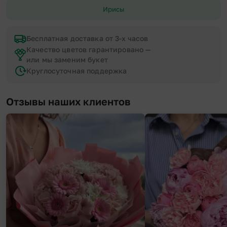
Ирисы
Бесплатная доставка от 3-х часов
Качество цветов гарантировано —
или мы заменим букет
Круглосуточная поддержка
Отзывы наших клиентов