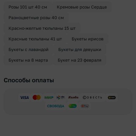
отправителя. Услуга бесплатная.
Розы 101 шт 40 см
Кремовые розы Сердце
Разноцветные розы 40 см
Красно-желтые тюльпаны 15 шт
Красные тюльпаны 41 шт
Букеты ирисов
Букеты с лавандой
Букеты для девушки
Букеты на 8 марта
Букет на 23 февраля
Способы оплаты