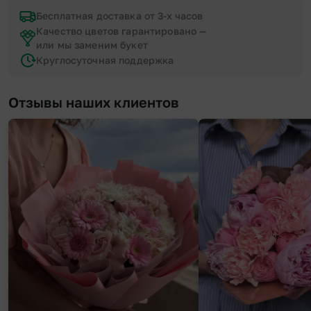
Бесплатная доставка от 3-х часов
Качество цветов гарантировано —
или мы заменим букет
Круглосуточная поддержка
Отзывы наших клиентов