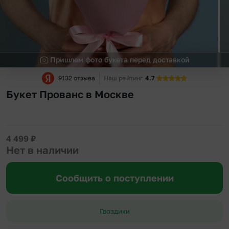
Пришлем фото букета перед доставкой
9132 отзыва
Наш рейтинг
4.7
Букет Прованс в Москве
4 499
₽
Нет в наличии
Сообщить о поступлении
Гвоздики