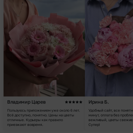
Владимир Царев
Ирина Б.
Пользуюсь приложением уже около 6 лет.
Удобный сайт, все понятн
Всё доступно, понятно. Цены на цветы
минут, оплата без пробле
отличные. Курьеры как правило
вежливый, цветы свежие,
приезжают вовремя.
Супер!