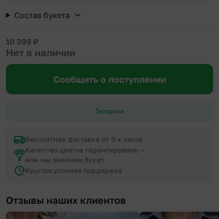
Состав букета
10 399
₽
Нет в наличии
Сообщить о поступлении
Гвоздики
Бесплатная доставка от 3-х часов
Качество цветов гарантировано —
или мы заменим букет
Круглосуточная поддержка
Отзывы наших клиентов