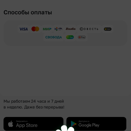
Способы оплаты
Мы работаем 24 часа и 7 дней
в неделю. Даже без перерыва!