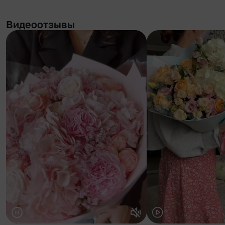
Видеоотзывы