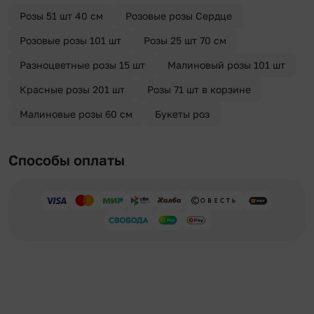
отправителя. Услуга бесплатная.
Розы 51 шт 40 см
Розовые розы Сердце
Розовые розы 101 шт
Розы 25 шт 70 см
Разноцветные розы 15 шт
Малиновый розы 101 шт
Красные розы 201 шт
Розы 71 шт в корзине
Малиновые розы 60 см
Букеты роз
Способы оплаты