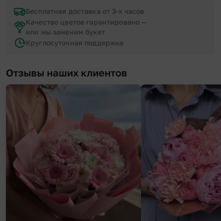
Бесплатная доставка от 3-х часов
Качество цветов гарантировано —
или мы заменим букет
Круглосуточная поддержка
Отзывы наших клиентов