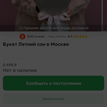
Пришлем фото букета перед доставкой
9132 отзыва
Наш рейтинг
4.7
Букет Летний сон в Москве
6 499
₽
Нет в наличии
Сообщить о поступлении
Букеты из роз