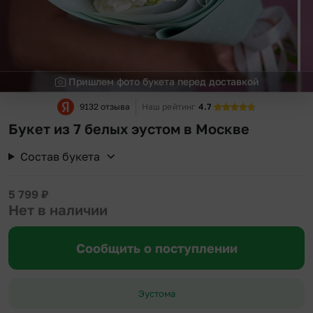
Пришлем фото букета перед доставкой
9132 отзыва
Наш рейтинг
4.7
Букет из 7 белых эустом в Москве
Состав букета
5 799
₽
Нет в наличии
Сообщить о поступлении
Эустома