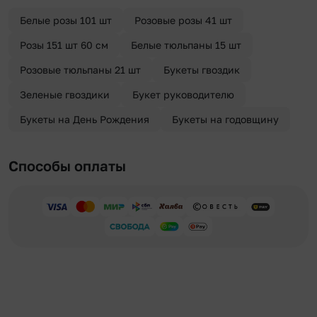
отправителя. Услуга бесплатная.
Белые розы 101 шт
Розовые розы 41 шт
Розы 151 шт 60 см
Белые тюльпаны 15 шт
Розовые тюльпаны 21 шт
Букеты гвоздик
Зеленые гвоздики
Букет руководителю
Букеты на День Рождения
Букеты на годовщину
Способы оплаты