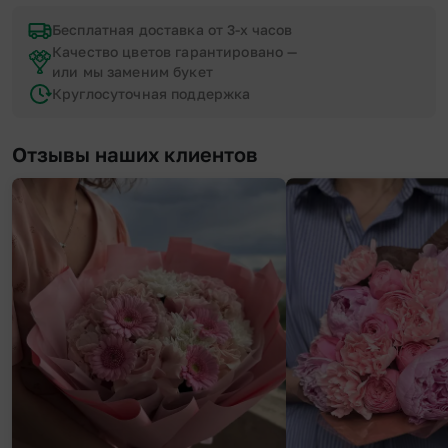
Бесплатная доставка от 3-х часов
Качество цветов гарантировано —
или мы заменим букет
Круглосуточная поддержка
Отзывы наших клиентов