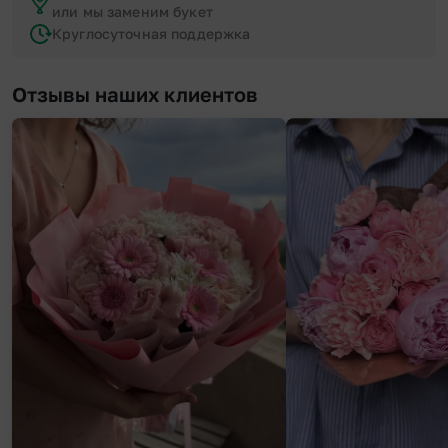
или мы заменим букет
Круглосуточная поддержка
Отзывы наших клиентов