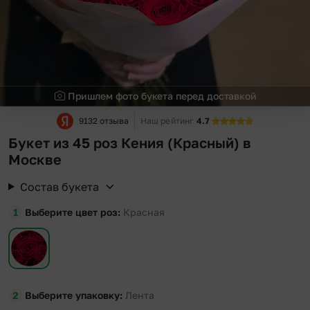
Пришлем фото букета перед доставкой
9132 отзыва
Наш рейтинг
4.7
Букет из 45 роз Кения (Красный) в
Москве
Состав букета
Выберите цвет роз
Красная
Выберите упаковку
Лента