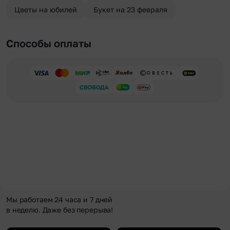
Цветы на юбилей
Букет на 23 февраля
Способы оплаты
Мы работаем 24 часа и 7 дней
в неделю. Даже без перерыва!