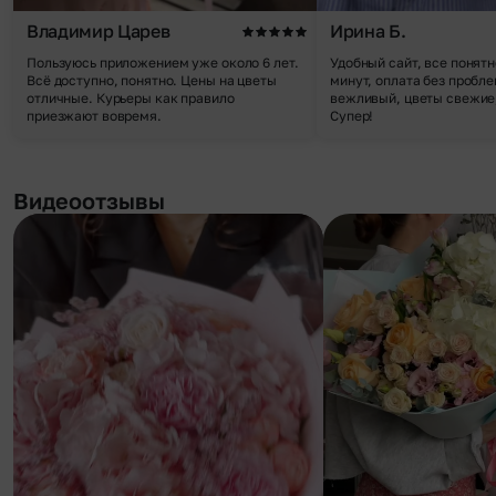
Владимир Царев
Ирина Б.
Пользуюсь приложением уже около 6 лет.
Удобный сайт, все понятн
Всё доступно, понятно. Цены на цветы
минут, оплата без пробле
отличные. Курьеры как правило
вежливый, цветы свежие,
приезжают вовремя.
Супер!
Видеоотзывы