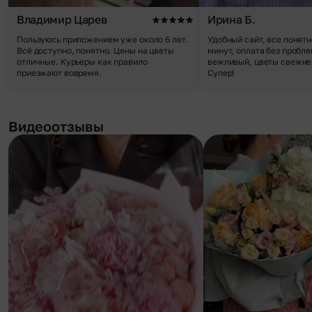
Владимир Царев
Ирина Б.
Пользуюсь приложением уже около 6 лет.
Удобный сайт, все понятн
Всё доступно, понятно. Цены на цветы
минут, оплата без пробле
отличные. Курьеры как правило
вежливый, цветы свежие,
приезжают вовремя.
Супер!
Видеоотзывы