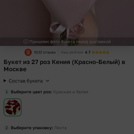
Пришлем фото букета перед доставкой
9132 отзыва
Наш рейтинг
4.7
Букет из 27 роз Кения (Красно-Белый) в
Москве
Состав букета
Выберите цвет роз
Красная и белая
Выберите упаковку
Лента