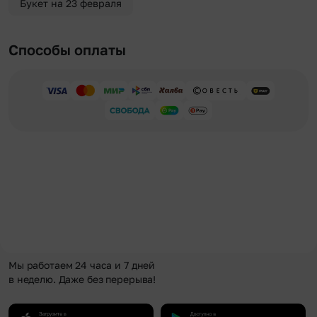
Букет на 23 февраля
Способы оплаты
Мы работаем 24 часа и 7 дней
в неделю. Даже без перерыва!