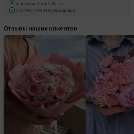
или мы заменим букет
Круглосуточная поддержка
Отзывы наших клиентов