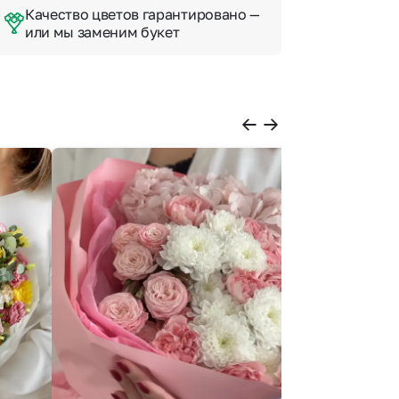
Качество цветов гарантировано —
или мы заменим букет