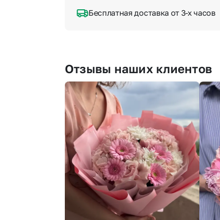
Бесплатная доставка от 3-х часов
Отзывы наших клиентов