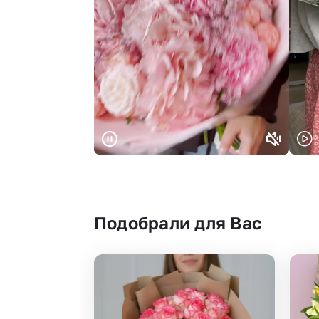
Подобрали для Вас