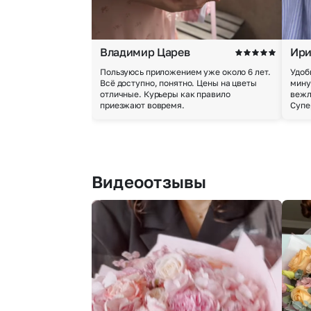
Владимир Царев
Ири
Пользуюсь приложением уже около 6 лет.
Удоб
Всё доступно, понятно. Цены на цветы
мину
отличные. Курьеры как правило
вежл
приезжают вовремя.
Супе
Видеоотзывы