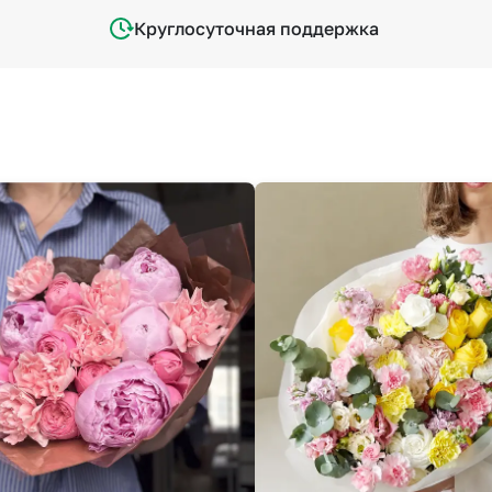
Круглосуточная поддержка