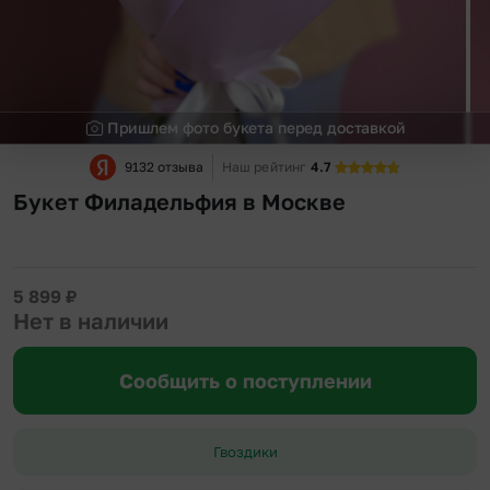
Пришлем фото букета перед доставкой
9132 отзыва
Наш рейтинг
4.7
Букет Филадельфия в Москве
5 899
₽
Нет в наличии
Сообщить о поступлении
Гвоздики