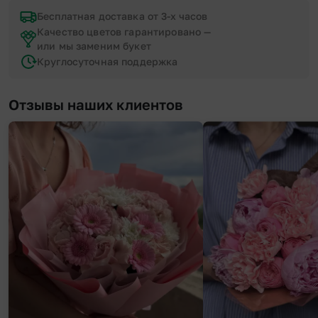
Бесплатная доставка от 3-х часов
Качество цветов гарантировано —
или мы заменим букет
Круглосуточная поддержка
Отзывы наших клиентов