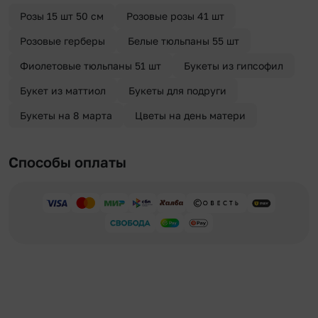
отправителя. Услуга бесплатная.
Розы 15 шт 50 см
Розовые розы 41 шт
Розовые герберы
Белые тюльпаны 55 шт
Фиолетовые тюльпаны 51 шт
Букеты из гипсофил
Букет из маттиол
Букеты для подруги
Букеты на 8 марта
Цветы на день матери
Способы оплаты