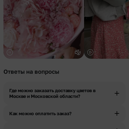
Ответы на вопросы
Где можно заказать доставку цветов в
Москве и Московской области?
Оформить доставку цветов можно в нашем приложении, на
сайте flor2u.ru, по телефону горячей линии или в чате.
Как можно оплатить заказ?
Мы предусмотрели все возможные варианты оплаты: