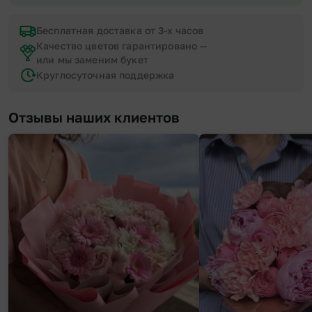
Бесплатная доставка от 3-х часов
Качество цветов гарантировано —
или мы заменим букет
Круглосуточная поддержка
Отзывы наших клиентов