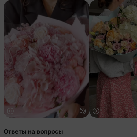
Ответы на вопросы