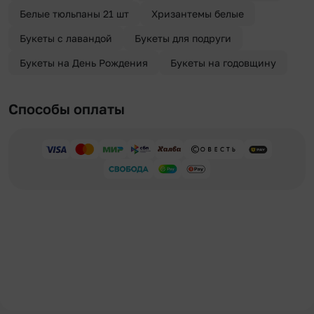
Белые тюльпаны 21 шт
Хризантемы белые
Букеты с лавандой
Букеты для подруги
Букеты на День Рождения
Букеты на годовщину
Способы оплаты