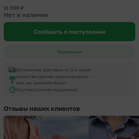
11 599
₽
Нет в наличии
Сообщить о поступлении
Подсолнухи
Бесплатная доставка от 3-х часов
Качество цветов гарантировано —
или мы заменим букет
Круглосуточная поддержка
Отзывы наших клиентов