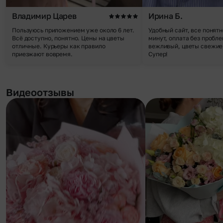
Владимир Царев
Ирина Б.
Пользуюсь приложением уже около 6 лет.
Удобный сайт, все понятн
Всё доступно, понятно. Цены на цветы
минут, оплата без пробле
отличные. Курьеры как правило
вежливый, цветы свежие,
приезжают вовремя.
Супер!
Видеоотзывы