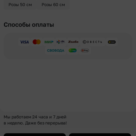
Розы 50 см
Розы 60 см
Способы оплаты
Мы работаем 24 часа и 7 дней
в неделю. Даже без перерыва!