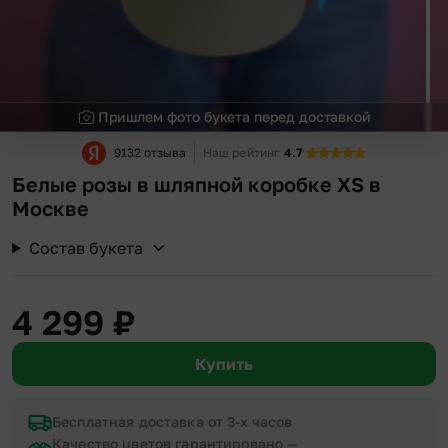
Пришлем фото букета перед доставкой
9132 отзыва
Наш рейтинг
4.7
Белые розы в шляпной коробке XS в
Москве
Состав букета
4 299
₽
Купить
Бесплатная доставка от 3-х часов
Качество цветов гарантировано —