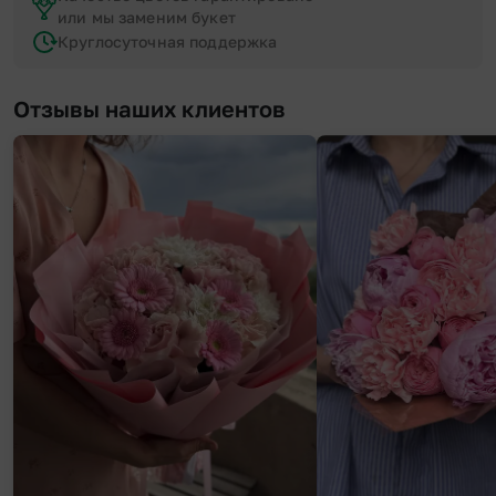
или мы заменим букет
Круглосуточная поддержка
Отзывы наших клиентов