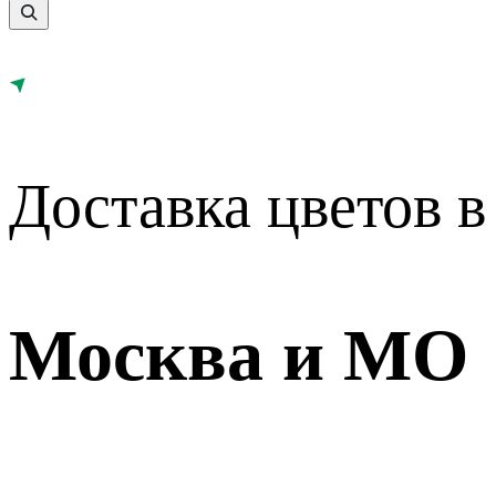
Доставка цветов в
Москва и МО