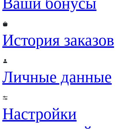
Ваши бонусы
История заказов
Личные данные
Настройки