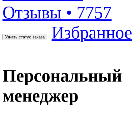
Отзывы
• 7757
Избранное
Узнать статус заказа
Персональный
менеджер