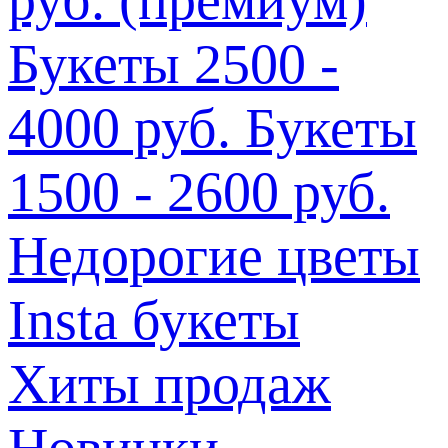
Букеты 2500 -
4000 руб.
Букеты
1500 - 2600 руб.
Недорогие цветы
Insta букеты
Хиты продаж
Новинки