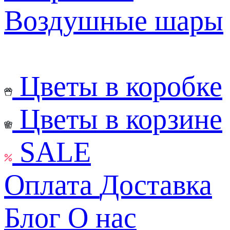
Воздушные шары
Цветы в коробке
Цветы в корзине
SALE
Оплата
Доставка
Блог
О нас