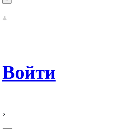
Войти