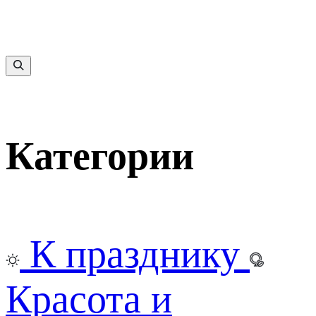
Категории
К празднику
Красота и