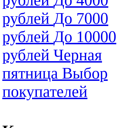
рублей
До 7000
рублей
До 10000
рублей
Черная
пятница
Выбор
покупателей