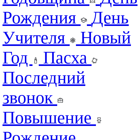
Рождения
День
Учителя
Новый
Год
Пасха
Последний
звонок
Повышение
Рождение