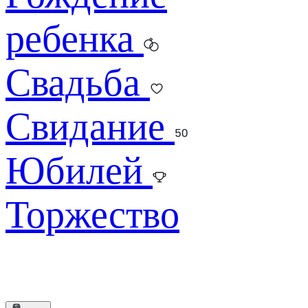
ребенка
Свадьба
Свидание
Юбилей
Торжество