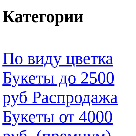
Категории
По виду цветка
Букеты до 2500
руб
Распродажа
Букеты от 4000
руб. (премиум)