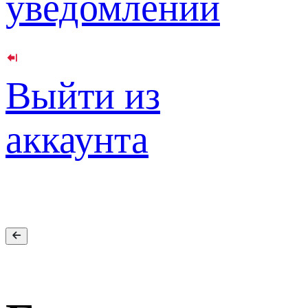
уведомлений
Выйти из
аккаунта