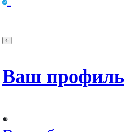
Ваш профиль