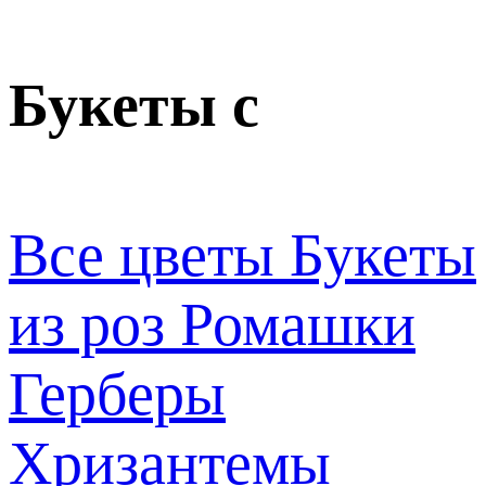
Букеты с
Все цветы
Букеты
из роз
Ромашки
Герберы
Хризантемы