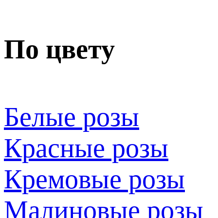
По цвету
Белые розы
Красные розы
Кремовые розы
Малиновые розы