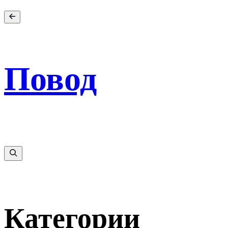
Повод
Категории