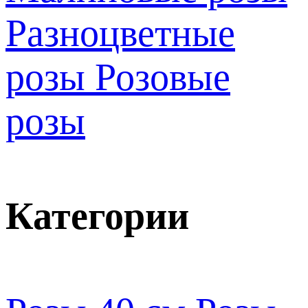
Разноцветные
розы
Розовые
розы
Категории