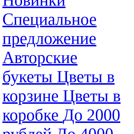
Специальное
предложение
Авторские
букеты
Цветы в
корзине
Цветы в
коробке
До 2000
рублей
До 4000