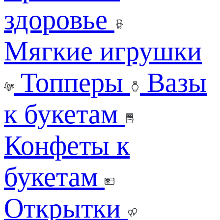
здоровье
Мягкие игрушки
Топперы
Вазы
к букетам
Конфеты к
букетам
Открытки