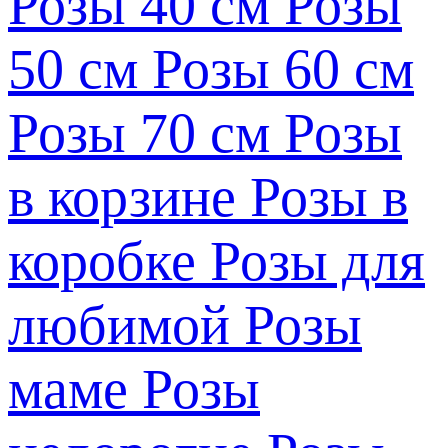
Розы 40 см
Розы
50 см
Розы 60 см
Розы 70 см
Розы
в корзине
Розы в
коробке
Розы для
любимой
Розы
маме
Розы