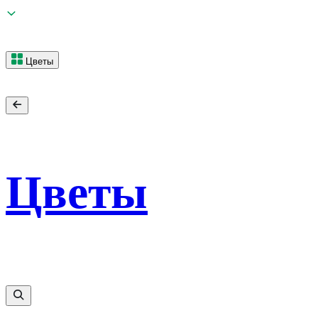
Цветы
Цветы