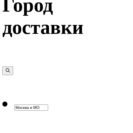
Город
доставки