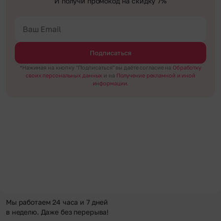
И получи промокод на скидку 7%
Подписаться
*Нажимая на кнопку "Подписаться" вы даёте согласие на
Обработку
своих персональных данных
и на
Получение рекламной и иной
информации.
Мы работаем 24 часа и 7 дней
в неделю. Даже без перерыва!