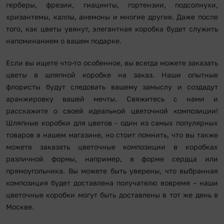
герберы, фрезии, гиацинты, гортензии, подсолнухи,
хризантемы, каллы, анемоны и многие другие. Даже после
того, как цветы увянут, элегантная коробка будет служить
напоминанием о вашем подарке.
Если вы ищете что-то особенное, вы всегда можете заказать
цветы в шляпной коробке на заказ. Наши опытные
флористы будут следовать вашему замыслу и создадут
аранжировку вашей мечты. Свяжитесь с нами и
расскажите о своей идеальной цветочной композиции!
Шляпные коробки для цветов - один из самых популярных
товаров в нашем магазине, но стоит помнить, что вы также
можете заказать цветочные композиции в коробках
различной формы, например, в форме сердца или
прямоугольника. Вы можете быть уверены, что выбранная
композиция будет доставлена получателю вовремя – наши
цветочные коробки могут быть доставлены в тот же день в
Москве.