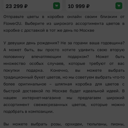
23 299
₽
10 999
₽
Отправьте цветы в коробке онлайн своим близким от
Flower2U. Выберите из широкого ассортимента цветов в
коробке с доставкой в тот же день по Москве
У девушки день рождения? Не за горами ваша годовщина?
А может быть, вы просто хотите удивить свою вторую
половинку впечатляющим подарком? Может быть
множество особых случаев, которые требуют от вас
покупки подарка. Конечно, вы можете выбрать
традиционный букет цветов, но мы советуем выбрать что-то
более оригинальное – шляпная коробка для цветов с
быстрой доставкой по Москве будет идеальной идеей. В
нашем интернет-магазине мы предлагаем широкий
ассортимент свежесрезанных цветов, которые можно
подобрать в композиции.
Вы можете выбрать розы, орхидеи, тюльпаны, пионы,