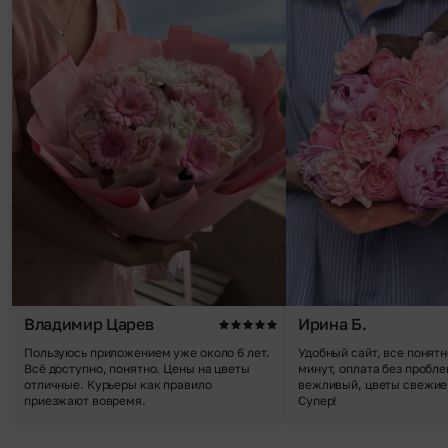
Владимир Царев
Ирина Б.
Пользуюсь приложением уже около 6 лет.
Удобный сайт, все понятн
Всё доступно, понятно. Цены на цветы
минут, оплата без пробле
отличные. Курьеры как правило
вежливый, цветы свежие,
приезжают вовремя.
Супер!