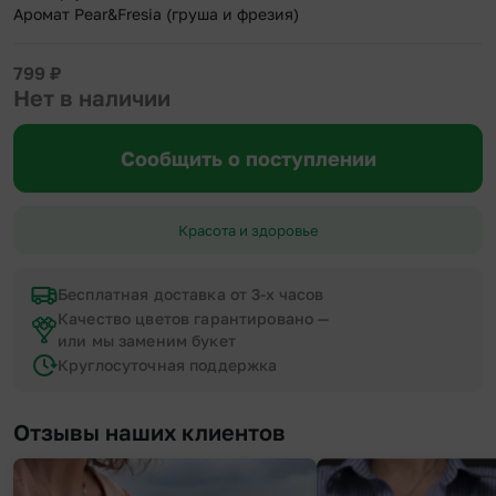
Аромат Pear&Fresia (груша и фрезия)
799
₽
Нет в наличии
Сообщить о поступлении
Красота и здоровье
Бесплатная доставка от 3-х часов
Качество цветов гарантировано —
или мы заменим букет
Круглосуточная поддержка
Отзывы наших клиентов