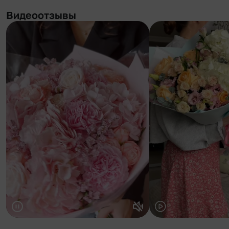
Видеоотзывы