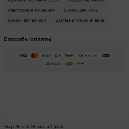
Альстромерия красная
Букеты для мамы
Букеты для дочери
Цветы на татьянин день
Способы оплаты
Мы работаем 24 часа и 7 дней