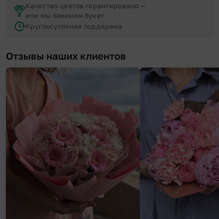
Качество цветов гарантировано —
или мы заменим букет
Круглосуточная поддержка
Отзывы наших клиентов