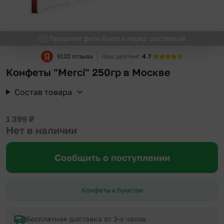
Пришлем фото букета перед доставкой
9132 отзыва
Наш рейтинг
4.7
Конфеты "Merci" 250гр в Москве
Состав товара
1 399
₽
Нет в наличии
Сообщить о поступлении
Конфеты к букетам
Бесплатная доставка от 3-х часов