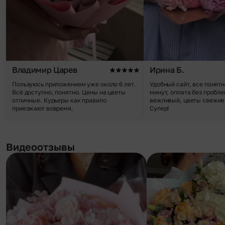
Владимир Царев
Ирина Б.
Пользуюсь приложением уже около 6 лет.
Удобный сайт, все понятн
Всё доступно, понятно. Цены на цветы
минут, оплата без пробле
отличные. Курьеры как правило
вежливый, цветы свежие,
приезжают вовремя.
Супер!
Видеоотзывы