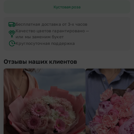
Кустовая роза
Бесплатная доставка от 3-х часов
Качество цветов гарантировано —
или мы заменим букет
Круглосуточная поддержка
Отзывы наших клиентов