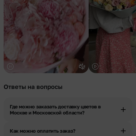
Ответы на вопросы
Где можно заказать доставку цветов в
Москве и Московской области?
Оформить доставку цветов можно в нашем приложении, на
сайте flor2u.ru, по телефону горячей линии или в чате.
Как можно оплатить заказ?