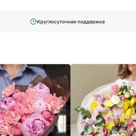
Круглосуточная поддержка