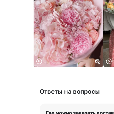
Ответы на вопросы
Где можно заказать доста