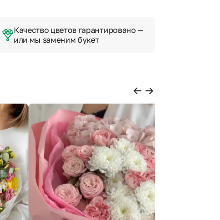
Качество цветов гарантировано —
или мы заменим букет