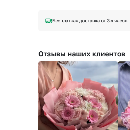
Бесплатная доставка от 3-х часов
Отзывы наших клиентов