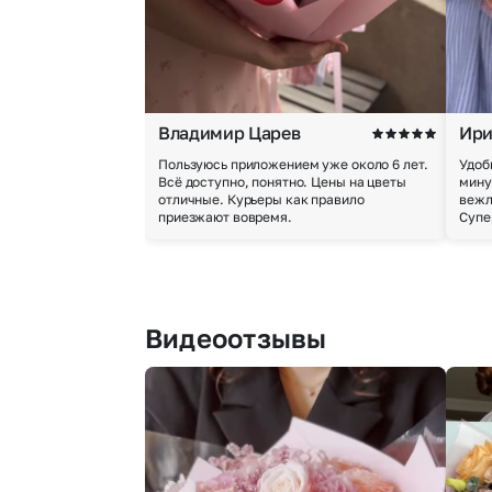
Владимир Царев
Ири
Пользуюсь приложением уже около 6 лет.
Удоб
Всё доступно, понятно. Цены на цветы
мину
отличные. Курьеры как правило
вежл
приезжают вовремя.
Супе
Видеоотзывы